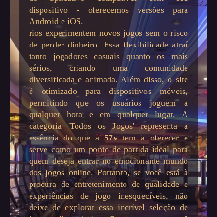
dispositivo - oferecemos versões para
Android e iOS.
rios experimentem novos jogos sem o risco
de perder dinheiro. Essa flexibilidade atraí
tanto jogadores casuais quanto os mais
sérios, criando uma comunidade
diversificada e animada. Além disso, o site
é otimizado para dispositivos móveis,
permitindo que os usuários joguem a
qualquer hora e em qualquer lugar. A
categoria 'Todos os Jogos' representa a
essência do que a
57v
tem a oferecer e
serve como um ponto de partida ideal para
quem deseja entrar no emocionante mundo
dos jogos online. Portanto, se você está à
procura de entretenimento de qualidade e
experiências de jogo inesquecíveis, não
deixe de explorar essa incrível seleção de