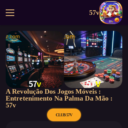
57v
A Revolução Dos Jogos Móveis :
Entretenimento Na Palma Da Mão :
57v
CLUB 57V