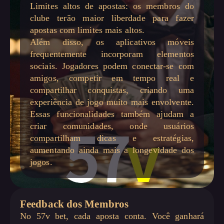
Limites altos de apostas: os membros do
clube terão maior liberdade para fazer
apostas com limites mais altos.
Além disso, os aplicativos móveis
frequentemente incorporam elementos
sociais. Jogadores podem conectar-se com
amigos, competir em tempo real e
compartilhar conquistas, criando uma
experiência de jogo muito mais envolvente.
Essas funcionalidades também ajudam a
criar comunidades, onde usuários
compartilham dicas e estratégias,
aumentando ainda mais a longevidade dos
jogos.
Feedback dos Membros
No 57v bet, cada aposta conta. Você ganhará