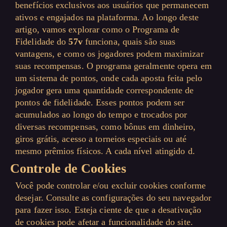
benefícios exclusivos aos usuários que permanecem
ativos e engajados na plataforma. Ao longo deste
artigo, vamos explorar como o Programa de
Fidelidade do
57v
funciona, quais são suas
vantagens, e como os jogadores podem maximizar
suas recompensas. O programa geralmente opera em
um sistema de pontos, onde cada aposta feita pelo
jogador gera uma quantidade correspondente de
pontos de fidelidade. Esses pontos podem ser
acumulados ao longo do tempo e trocados por
diversas recompensas, como bônus em dinheiro,
giros grátis, acesso a torneios especiais ou até
mesmo prêmios físicos. A cada nível atingido d.
Controle de Cookies
Você pode controlar e/ou excluir cookies conforme
desejar. Consulte as configurações do seu navegador
para fazer isso. Esteja ciente de que a desativação
de cookies pode afetar a funcionalidade do site.