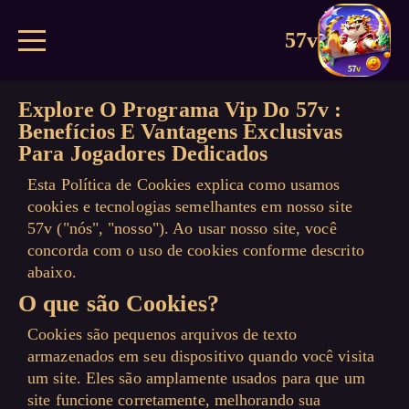
57v
Explore O Programa Vip Do 57v :
Benefícios E Vantagens Exclusivas
Para Jogadores Dedicados
Esta Política de Cookies explica como usamos
cookies e tecnologias semelhantes em nosso site
57v ("nós", "nosso"). Ao usar nosso site, você
concorda com o uso de cookies conforme descrito
abaixo.
O que são Cookies?
Cookies são pequenos arquivos de texto
armazenados em seu dispositivo quando você visita
um site. Eles são amplamente usados para que um
site funcione corretamente, melhorando sua