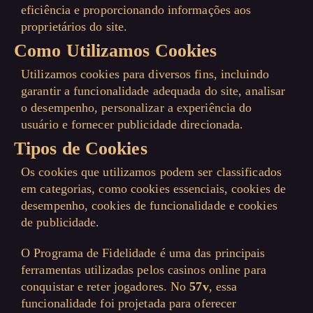
eficiência e proporcionando informações aos
proprietários do site.
Como Utilizamos Cookies
Utilizamos cookies para diversos fins, incluindo
garantir a funcionalidade adequada do site, analisar
o desempenho, personalizar a experiência do
usuário e fornecer publicidade direcionada.
Tipos de Cookies
Os cookies que utilizamos podem ser classificados
em categorias, como cookies essenciais, cookies de
desempenho, cookies de funcionalidade e cookies
de publicidade.
O Programa de Fidelidade é uma das principais
ferramentas utilizadas pelos casinos online para
conquistar e reter jogadores. No
57v
, essa
funcionalidade foi projetada para oferecer