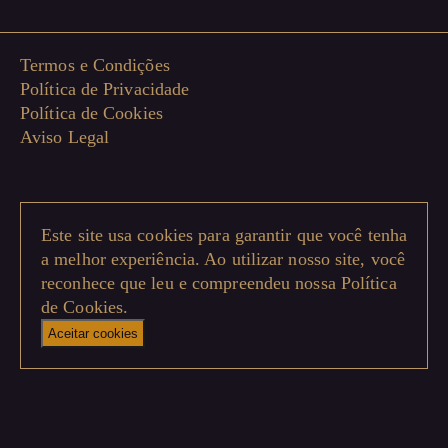
Termos e Condições
Política de Privacidade
Política de Cookies
Aviso Legal
Este site usa cookies para garantir que você tenha
a melhor experiência. Ao utilizar nosso site, você
reconhece que leu e compreendeu nossa
Política
de Cookies
.
Aceitar cookies